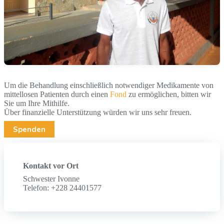
Um die Behandlung einschließlich notwendiger Medikamente von
mittellosen Patienten durch einen
Fond
zu ermöglichen, bitten wir
Sie um Ihre Mithilfe.
Über finanzielle Unterstützung würden wir uns sehr freuen.
Spenden
Kontakt vor Ort
Schwester Ivonne
Telefon: +228 24401577