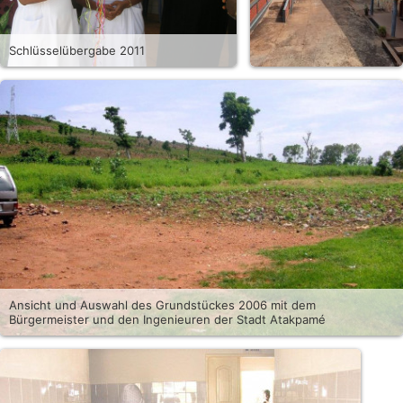
Schlüsselübergabe 2011
Ansicht und Auswahl des Grundstückes 2006 mit dem
Bürgermeister und den Ingenieuren der Stadt Atakpamé