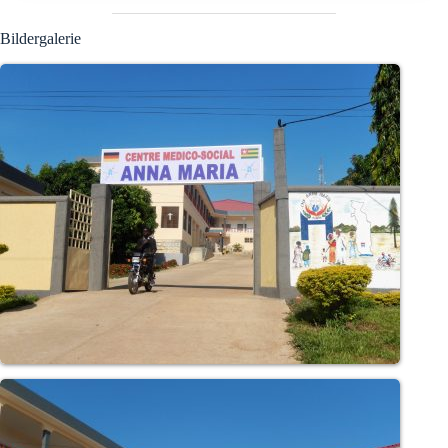
Bildergalerie