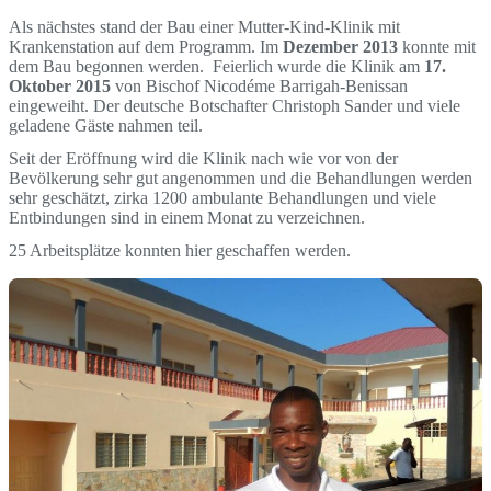
Als nächstes stand der Bau einer Mutter-Kind-Klinik mit
Krankenstation auf dem Programm. Im
Dezember 2013
konnte mit
dem Bau begonnen werden. Feierlich wurde die Klinik am
17.
Oktober 2015
von Bischof Nicodéme Barrigah-Benissan
eingeweiht. Der deutsche Botschafter Christoph Sander und viele
geladene Gäste nahmen teil.
Seit der Eröffnung wird die Klinik nach wie vor von der
Bevölkerung sehr gut angenommen und die Behandlungen werden
sehr geschätzt, zirka 1200 ambulante Behandlungen und viele
Entbindungen sind in einem Monat zu verzeichnen.
25 Arbeitsplätze konnten hier geschaffen werden.