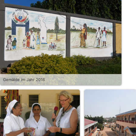
Gemälde im Jahr 2016