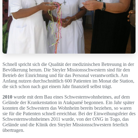
Schnell spricht sich die Qualität der medizinischen Betreuung in der
Bevölkerung herum. Die Steyler Missionsschwestern sind für den
Betrieb der Einrichtung und für das Personal verantwortlich. Am
Anfang nutzen durchschnittlich 600 Patienten im Monat die Station,
die sich schon nach gut einem Jahr finanziell selbst trägt.
2010
wurde mit dem Bau eines Schwesternwohnheimes, auf dem
Gelände der Krankenstation in Atakpamé begonnen. Ein Jahr später
konnten die Schwestern das Wohnheim bereits beziehen, so waren
sie für die Patienten schnell erreichbar. Bei der Einweihungsfeier des
Schwesternwohnheimes 2011 wurde, von der ONG in Togo, das
Gelände und die Klinik den Steyler Missionsschwestern feierlich
übertragen.