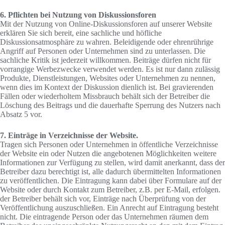
6. Pflichten bei Nutzung von Diskussionsforen
Mit der Nutzung von Online-Diskussionsforen auf unserer Website
erklären Sie sich bereit, eine sachliche und höfliche
Diskussionsatmosphäre zu wahren. Beleidigende oder ehrenrührige
Angriff auf Personen oder Unternehmen sind zu unterlassen. Die
sachliche Kritik ist jederzeit willkommen. Beiträge dürfen nicht für
vorrangige Werbezwecke verwendet werden. Es ist nur dann zulässig
Produkte, Dienstleistungen, Websites oder Unternehmen zu nennen,
wenn dies im Kontext der Diskussion dienlich ist. Bei gravierenden
Fällen oder wiederholtem Missbrauch behält sich der Betreiber die
Löschung des Beitrags und die dauerhafte Sperrung des Nutzers nach
Absatz 5 vor.
7. Einträge in Verzeichnisse der Website.
Tragen sich Personen oder Unternehmen in öffentliche Verzeichnisse
der Website ein oder Nutzen die angebotenen Möglichkeiten weitere
Informationen zur Verfügung zu stellen, wird damit anerkannt, dass der
Betreiber dazu berechtigt ist, alle dadurch übermittelten Informationen
zu veröffentlichen. Die Eintragung kann dabei über Formulare auf der
Website oder durch Kontakt zum Betreiber, z.B. per E-Mail, erfolgen.
der Betreiber behält sich vor, Einträge nach Überprüfung von der
Veröffentlichung auszuschließen. Ein Anrecht auf Eintragung besteht
nicht. Die eintragende Person oder das Unternehmen räumen dem