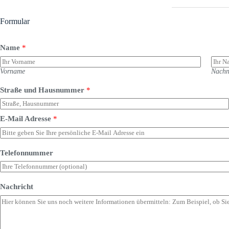
Formular
Name
*
Vorname
Nach
Straße und Hausnummer
*
E-Mail Adresse
*
Telefonnummer
Nachricht