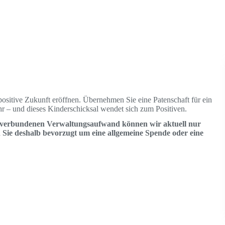
ositive Zukunft eröffnen. Übernehmen Sie eine Patenschaft für ein
hr – und dieses Kinderschicksal wendet sich zum Positiven.
 verbundenen Verwaltungsaufwand können wir aktuell nur
 Sie deshalb bevorzugt um eine allgemeine Spende oder eine