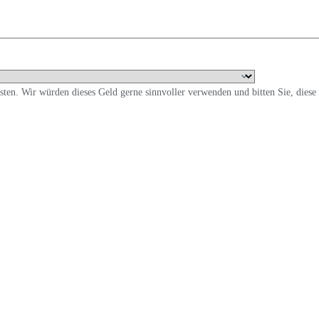
en. Wir würden dieses Geld gerne sinnvoller verwenden und bitten Sie, diese