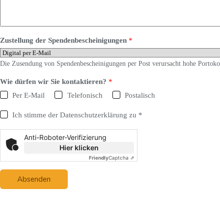
Zustellung der Spendenbescheinigungen
*
Die Zusendung von Spendenbescheinigungen per Post verursacht hohe Portokost
Wie dürfen wir Sie kontaktieren?
*
Per E-Mail
Telefonisch
Postalisch
Ich stimme der Datenschutzerklärung zu *
Anti-Roboter-Verifizierung
Hier klicken
Friendly
Captcha ⇗
Absenden