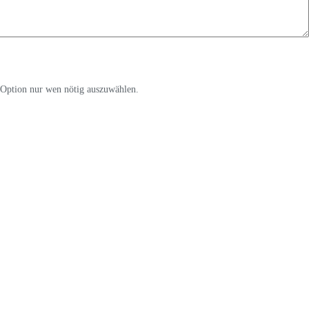
 Option nur wen nötig auszuwählen.