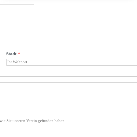
Stadt
*