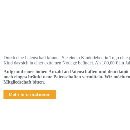
Durch eine Patenschaft können Sie einem Kinderleben in Togo eine p
Kind das sich in einer extremen Notlage befindet. Ab 180,00 € im Ja
Aufgrund einer hohen Anzahl an Patenschaften und dem damit
noch eingeschränkt neue Patenschaften vermitteln. Wir möchten
Mitgliedschaft bitten.
Mehr Informationen