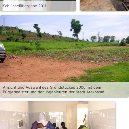
Schlüsselübergabe 2011
Ansicht und Auswahl des Grundstückes 2006 mit dem
Bürgermeister und den Ingenieuren der Stadt Atakpamé