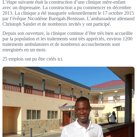
L’étape suivante était la construction d’une clinique mère-enfant
avec un dispensaire. La construction a pu commencer en décembre
2013. La clinique a été inaugurée solennellement le 17 octobre 2015
par l’évêque Nicodéme Barrigah-Benissan. L’ambassadeur allemand
Christoph Sander et de nombreux invités y ont participé.
Depuis son ouverture, la clinique continue d’être très bien accueillie
par la population et les traitements sont très appréciés, environ 1200
traitements ambulatoires et de nombreux accouchements sont
enregistrés en un mois.
25 emplois ont pu être créés ici.