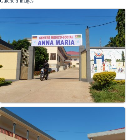
Galerie d’images