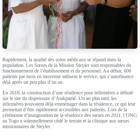
Rapidement, la qualité des soins médicaux se répand dans la
population. Les Sœurs de la Mission Steyler sont responsables du
fonctionnement de l’établissement et du personnel. Au début, 600
patients par mois en moyenne utilisent le service, qui s’autofinance
déjà après un peu plus d’un an.
En 2010, la construction d’une résidence pour infirmières a débuté
sur le site du dispensaire d’Atakpamé. Un an plus tard, les
infirmières pouvaient déjà emménager dans la résidence, ce qui leur
permettait d’être rapidement accessibles aux patients. Lors de la
cérémonie d’inauguration de la résidence des sœurs en 2011, l’ONG
au Togo a solennellement cédé le terrain et la clinique aux sœurs
missionnaires de Steyler.