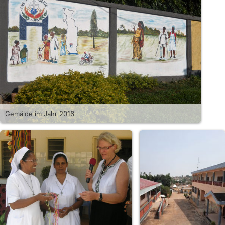
Gemälde im Jahr 2016