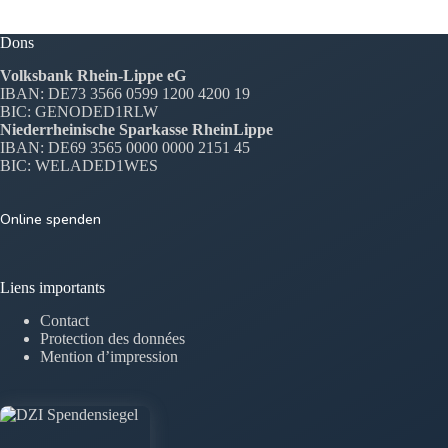
Dons
Volksbank Rhein-Lippe eG
IBAN: DE73 3566 0599 1200 4200 19
BIC: GENODED1RLW
Niederrheinische Sparkasse RheinLippe
IBAN: DE69 3565 0000 0000 2151 45
BIC: WELADED1WES
Online spenden
Liens importants
Contact
Protection des données
Mention d’impression