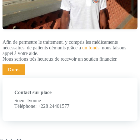
Afin de permettre le traitement, y compris les médicaments
nécessaires, de patients démunis grâce à
un fonds
, nous faisons
appel à votre aide.
Nous serions très heureux de recevoir un soutien financier.
Dons
Contact sur place
Soeur Ivonne
Téléphone: +228 24401577