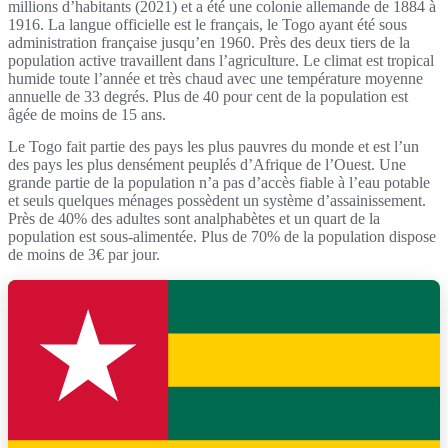
millions d’habitants (2021) et a été une colonie allemande de 1884 à
1916. La langue officielle est le français, le Togo ayant été sous
administration française jusqu’en 1960. Près des deux tiers de la
population active travaillent dans l’agriculture. Le climat est tropical
humide toute l’année et très chaud avec une température moyenne
annuelle de 33 degrés. Plus de 40 pour cent de la population est
âgée de moins de 15 ans.
Le Togo fait partie des pays les plus pauvres du monde et est l’un
des pays les plus densément peuplés d’Afrique de l’Ouest. Une
grande partie de la population n’a pas d’accès fiable à l’eau potable
et seuls quelques ménages possèdent un système d’assainissement.
Près de 40% des adultes sont analphabètes et un quart de la
population est sous-alimentée. Plus de 70% de la population dispose
de moins de 3€ par jour.