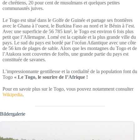
de chrétiens, 20 pour cent de musulmans et quelques petites
communautés juives.
Le Togo est situé dans le Golfe de Guinée et partage ses frontières
avec le Ghana à l’ouest, le Burkina Faso au nord et le Bénin à l’est.
Avec une superficie de 56 785 km², le Togo est environ 6 fois plus
petit que l’Allemagne. Lomé est la capitale et la plus grande ville du
pays. Le sud du pays est bordé par l’océan Atlantique avec une côte
de 56 km de plages de sable. Alors que les montagnes du Togo et de
l’Atakora sont couvertes de forêts, une grande partie du pays est
constituée de savanes.
L’impressionnante gentillesse et la cordialité de la population font du
Togo
« Le Togo, le sourire de I’Afrique !
Pour en savoir plus sur le Togo, vous pouvez notamment consulter
Wikipedia
.
Bildergalerie