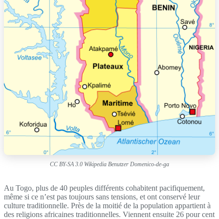
CC BY-SA 3.0 Wikipedia Benutzer Domenico-de-ga
Au Togo, plus de 40 peuples différents cohabitent pacifiquement,
même si ce n’est pas toujours sans tensions, et ont conservé leur
culture traditionnelle. Près de la moitié de la population appartient à
des religions africaines traditionnelles. Viennent ensuite 26 pour cent