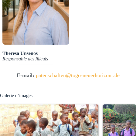
Theresa Unsenos
Responsable des filleuls
E-mail:
patenschaften@togo-neuerhorizont.de
Galerie d’images