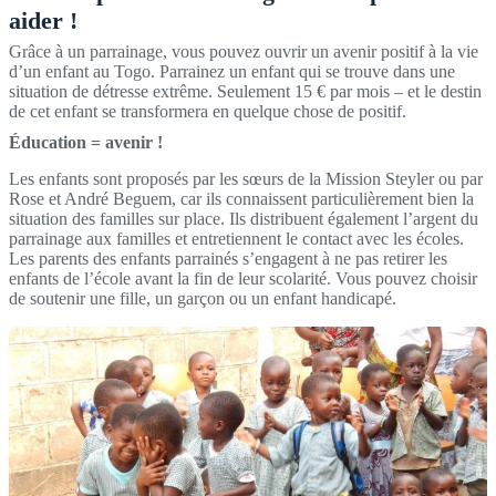
aider !
Grâce à un parrainage, vous pouvez ouvrir un avenir positif à la vie
d’un enfant au Togo. Parrainez un enfant qui se trouve dans une
situation de détresse extrême. Seulement 15 € par mois – et le destin
de cet enfant se transformera en quelque chose de positif.
Éducation = avenir !
Les enfants sont proposés par les sœurs de la Mission Steyler ou par
Rose et André Beguem, car ils connaissent particulièrement bien la
situation des familles sur place. Ils distribuent également l’argent du
parrainage aux familles et entretiennent le contact avec les écoles.
Les parents des enfants parrainés s’engagent à ne pas retirer les
enfants de l’école avant la fin de leur scolarité. Vous pouvez choisir
de soutenir une fille, un garçon ou un enfant handicapé.