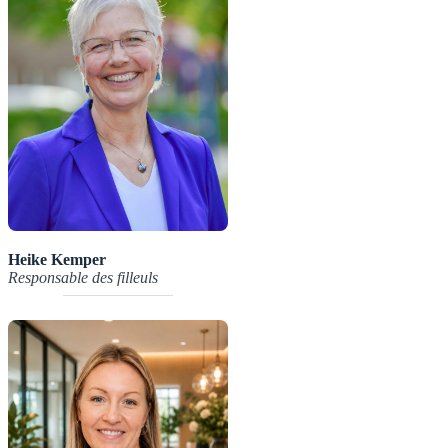
Heike Kemper
Responsable des filleuls