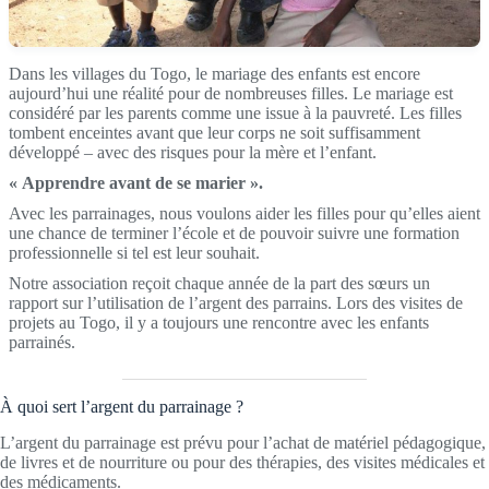
Dans les villages du Togo, le mariage des enfants est encore
aujourd’hui une réalité pour de nombreuses filles. Le mariage est
considéré par les parents comme une issue à la pauvreté. Les filles
tombent enceintes avant que leur corps ne soit suffisamment
développé – avec des risques pour la mère et l’enfant.
« Apprendre avant de se marier ».
Avec les parrainages, nous voulons aider les filles pour qu’elles aient
une chance de terminer l’école et de pouvoir suivre une formation
professionnelle si tel est leur souhait.
Notre association reçoit chaque année de la part des sœurs un
rapport sur l’utilisation de l’argent des parrains. Lors des visites de
projets au Togo, il y a toujours une rencontre avec les enfants
parrainés.
À quoi sert l’argent du parrainage ?
L’argent du parrainage est prévu pour l’achat de matériel pédagogique,
de livres et de nourriture ou pour des thérapies, des visites médicales et
des médicaments.