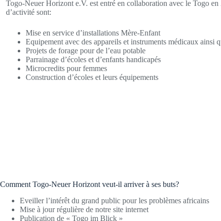
Togo-Neuer Horizont e.V. est entré en collaboration avec le Togo e
d’activité sont:
Mise en service d’installations Mère-Enfant
Equipement avec des appareils et instruments médicaux ainsi 
Projets de forage pour de l’eau potable
Parrainage d’écoles et d’enfants handicapés
Microcredits pour femmes
Construction d’écoles et leurs équipements
Comment Togo-Neuer Horizont veut-il arriver à ses buts?
Eveiller l’intérêt du grand public pour les problèmes africains
Mise à jour régulière de notre site internet
Publication de « Togo im Blick »