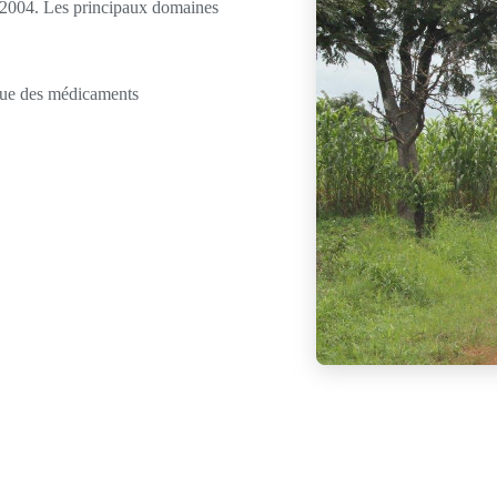
n 2004. Les principaux domaines
que des médicaments