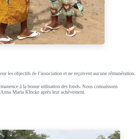
 les objectifs de l’association et ne reçoivent aucune rémunération.
permanence à la bonne utilisation des fonds. Nous connaissons
par Anna Maria Klocke après leur achèvement.