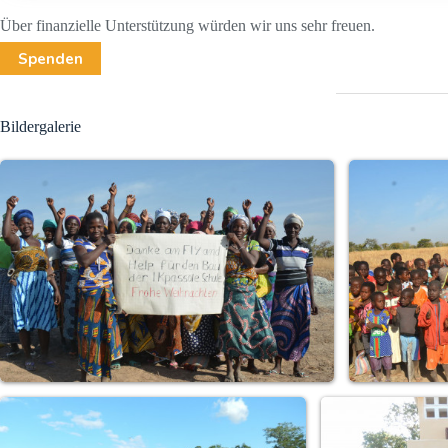
Über finanzielle Unterstützung würden wir uns sehr freuen.
Spenden
Bildergalerie