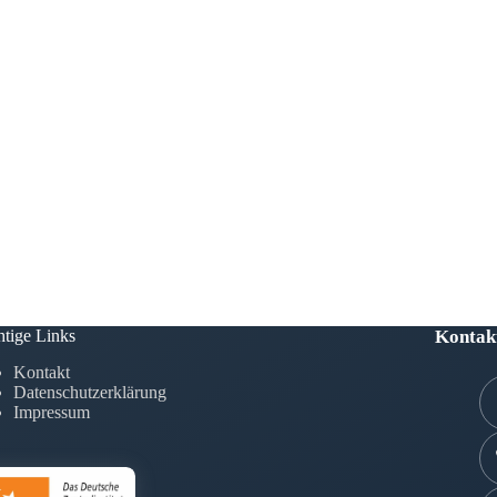
tige Links
Kontak
Kontakt
Datenschutzerklärung
Impressum