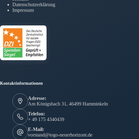
Datenschutzerklärung
Impressum
Kontaktinformationen
Adresse:
Am Königsbach 31, 46499 Hamminkeln
Telefon:
+ 49 175 4340439
E-Mail:
vorstand@togo-neuerhorizont.de