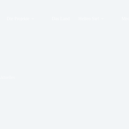
Die Projekte
Das Land
Helfen Sie!
Med
ktuelles