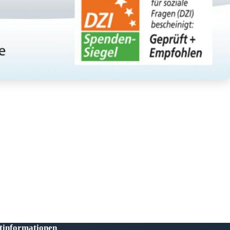
tinformationen