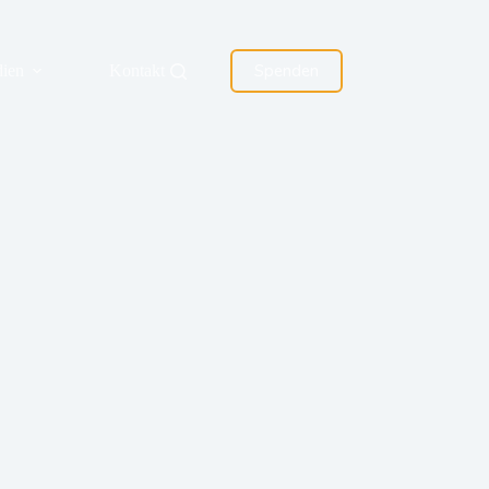
Spenden
ien
Kontakt