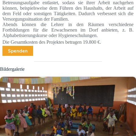
Betreuungsaufgabe entlastet, sodass sie ihrer Arbeit nachgehen
können, beispielsweise dem Führen des Haushalts, der Arbeit auf
dem Feld oder sonstigen Tätigkeiten. Dadurch verbessert sich die
Versorgungssituation der Familien.
Abends können die Lehrer in den Räumen verschiedene
Fortbildungen für die Erwachsenen im Dorf anbieten, z. B.
Alphabetisierungskurse oder Hygieneschulungen.
Die Gesamtkosten des Projektes betragen 19.800 €.
Spenden
Bildergalerie