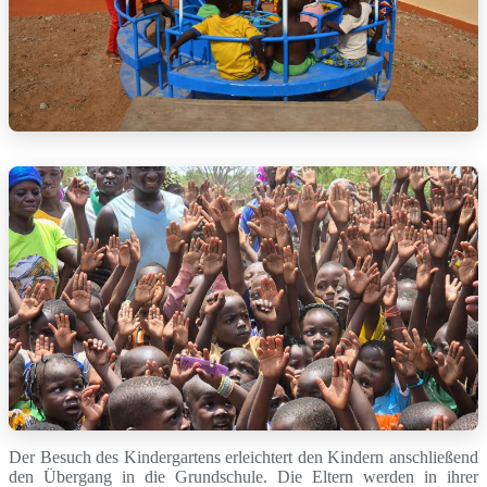
Der Besuch des Kindergartens erleichtert den Kindern anschließend
den Übergang in die Grundschule. Die Eltern werden in ihrer