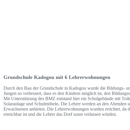
Grundschule Kadogou mit 6 Lehrerwohnungen
Durch den Bau der Grundschule in Kadogou wurde die Bildungs- un
Jungen so verbessert, dass es den Kindern möglich ist, den Bildungss
Mit Unterstützung des BMZ entstand hier ein Schulgebäude mit Toil
Solaranlage und Schulmöbeln. Die Lehrer werden an den Abenden u
Erwachsenen anbieten. Die Lehrerwohnungen wurden errichtet, da d
erreichbar ist und die Lehrer das Dorf sonst verlassen würden.