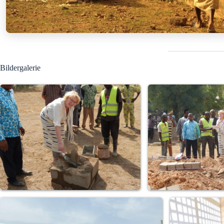
Bildergalerie