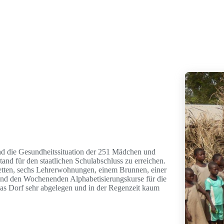
d die Gesundheitssituation der 251 Mädchen und
tand für den staatlichen Schulabschluss zu erreichen.
etten, sechs Lehrerwohnungen, einem Brunnen, einer
nd den Wochenenden Alphabetisierungskurse für die
as Dorf sehr abgelegen und in der Regenzeit kaum