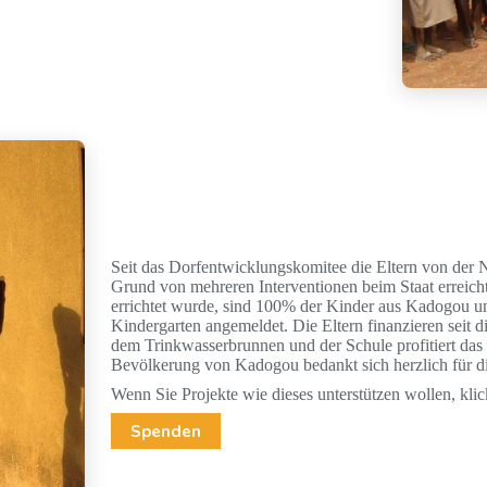
Seit das Dorfentwicklungskomitee die Eltern von der N
Grund von mehreren Interventionen beim Staat erreicht
errichtet wurde, sind 100% der Kinder aus Kadogou u
Kindergarten angemeldet. Die Eltern finanzieren seit d
dem Trinkwasserbrunnen und der Schule profitiert das
Bevölkerung von Kadogou bedankt sich herzlich für die
Wenn Sie Projekte wie dieses unterstützen wollen, klic
Spenden