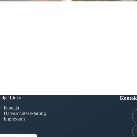
tige Links
Kontak
Kontakt
Datenschutzerklärung
Impressum