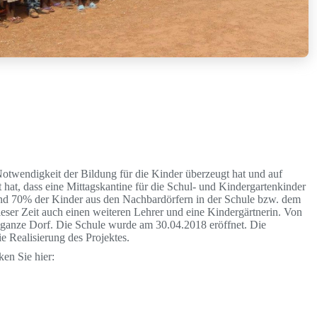
otwendigkeit der Bildung für die Kinder überzeugt hat und auf
 hat, dass eine Mittagskantine für die Schul- und Kindergartenkinder
nd 70% der Kinder aus den Nachbardörfern in der Schule bzw. dem
ieser Zeit auch einen weiteren Lehrer und eine Kindergärtnerin. Von
 ganze Dorf. Die Schule wurde am 30.04.2018 eröffnet. Die
 Realisierung des Projektes.
ken Sie hier: