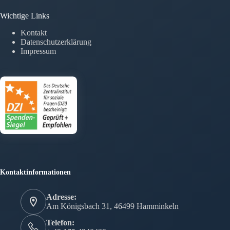
Wichtige Links
Kontakt
Datenschutzerklärung
Impressum
Kontaktinformationen
Adresse:
Am Königsbach 31, 46499 Hamminkeln
Telefon: