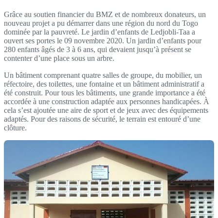
Grâce au soutien financier du BMZ et de nombreux donateurs, un
nouveau projet a pu démarrer dans une région du nord du Togo
dominée par la pauvreté. Le jardin d’enfants de Ledjobli-Taa a
ouvert ses portes le 09 novembre 2020. Un jardin d’enfants pour
280 enfants âgés de 3 à 6 ans, qui devaient jusqu’à présent se
contenter d’une place sous un arbre.
Un bâtiment comprenant quatre salles de groupe, du mobilier, un
réfectoire, des toilettes, une fontaine et un bâtiment administratif a
été construit. Pour tous les bâtiments, une grande importance a été
accordée à une construction adaptée aux personnes handicapées. À
cela s’est ajoutée une aire de sport et de jeux avec des équipements
adaptés. Pour des raisons de sécurité, le terrain est entouré d’une
clôture.