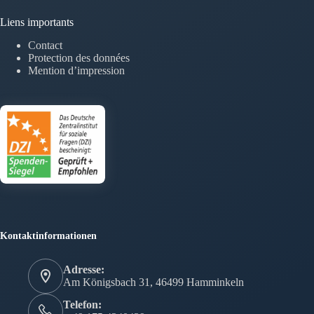
Liens importants
Contact
Protection des données
Mention d’impression
Kontaktinformationen
Adresse:
Am Königsbach 31, 46499 Hamminkeln
Telefon: