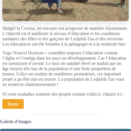
Malgré la Corona, les travaux ont progressé de manière réjouissante.
L’objectif est d’améliorer le niveau d’éducation et les conditions
sanitaires des filles et des garçons de Ledjobli-Taa et des environs.
Les éducatrices ont été formées à la pédagogie et à la motricité fine.
Togo Nouvel Horizon » considère toujours l’éducation comme
l’alpha et l’oméga dans les pays en développement. Car l’éducation
est synonyme d’avenir. Le taux de natalité élevé se traduit par un
âge moyen très bas de la population et une forte proportion de
jeunes. Grâce au soutien de nombreux promoteurs, cet important
projet a pu être mis en œuvre. La population de Ledjobli-Taa vous
en remercie chaleureusement !
Si vous souhaitez soutenir des projets comme celui-ci, cliquez ici :
Dons
Galerie d’images