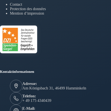
Contact
Protection des données
Mention d’impression
Kontaktinformationen
Adresse:
Am Königsbach 31, 46499 Hamminkeln
Telefon:
+ 49 175 4340439
E-Mail: