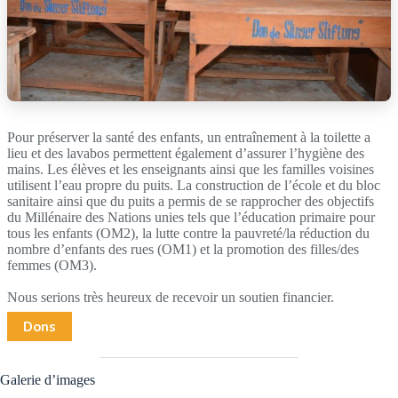
Pour préserver la santé des enfants, un entraînement à la toilette a
lieu et des lavabos permettent également d’assurer l’hygiène des
mains. Les élèves et les enseignants ainsi que les familles voisines
utilisent l’eau propre du puits. La construction de l’école et du bloc
sanitaire ainsi que du puits a permis de se rapprocher des objectifs
du Millénaire des Nations unies tels que l’éducation primaire pour
tous les enfants (OM2), la lutte contre la pauvreté/la réduction du
nombre d’enfants des rues (OM1) et la promotion des filles/des
femmes (OM3).
Nous serions très heureux de recevoir un soutien financier.
Dons
Galerie d’images